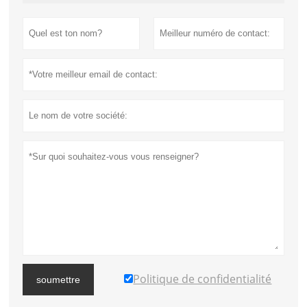
Politique de confidentialité
soumettre