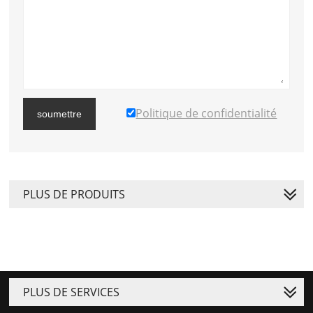
Politique de confidentialité
soumettre
PLUS DE PRODUITS
PLUS DE SERVICES