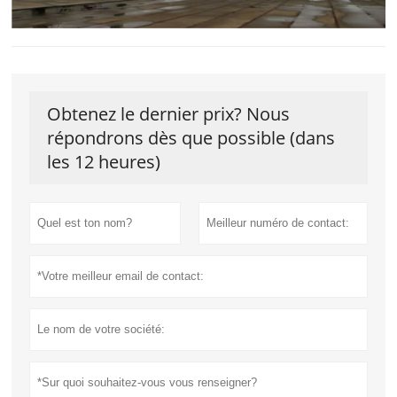
Obtenez le dernier prix? Nous
répondrons dès que possible (dans
les 12 heures)