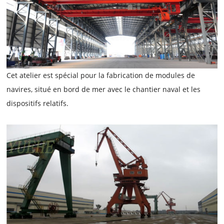
Cet atelier est spécial pour la fabrication de modules de
navires, situé en bord de mer avec le chantier naval et les
dispositifs relatifs.