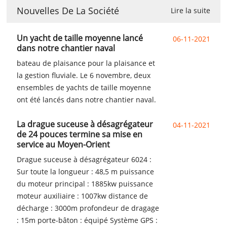
Nouvelles De La Société
Lire la suite
Un yacht de taille moyenne lancé
06-11-2021
dans notre chantier naval
bateau de plaisance pour la plaisance et
la gestion fluviale. Le 6 novembre, deux
ensembles de yachts de taille moyenne
ont été lancés dans notre chantier naval.
La drague suceuse à désagrégateur
04-11-2021
de 24 pouces termine sa mise en
service au Moyen-Orient
Drague suceuse à désagrégateur 6024 :
Sur toute la longueur : 48,5 m puissance
du moteur principal : 1885kw puissance
moteur auxiliaire : 1007kw distance de
décharge : 3000m profondeur de dragage
: 15m porte-bâton : équipé Système GPS :