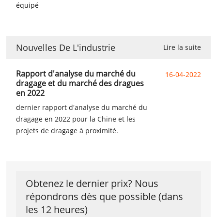
équipé
Nouvelles De L'industrie
Lire la suite
Rapport d'analyse du marché du
16-04-2022
dragage et du marché des dragues
en 2022
dernier rapport d'analyse du marché du
dragage en 2022 pour la Chine et les
projets de dragage à proximité.
Obtenez le dernier prix? Nous
répondrons dès que possible (dans
les 12 heures)