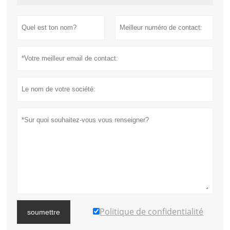
Politique de confidentialité
soumettre