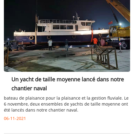
Un yacht de taille moyenne lancé dans notre
chantier naval
bateau de plaisance pour la plaisance et la gestion fluviale. Le
6 novembre, deux ensembles de yachts de taille moyenne ont
été lancés dans notre chantier naval.
06-11-2021