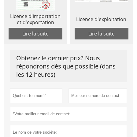
Licence d'importation
Licence d'exploitation
et d'exportation
Lire la suite
Lire la suite
Obtenez le dernier prix? Nous
répondrons dès que possible (dans
les 12 heures)