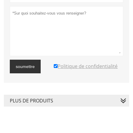
Politique de confidentialité
soumettre
PLUS DE PRODUITS