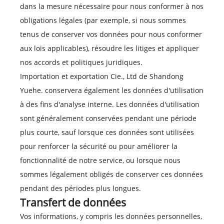
dans la mesure nécessaire pour nous conformer à nos
obligations légales (par exemple, si nous sommes
tenus de conserver vos données pour nous conformer
aux lois applicables), résoudre les litiges et appliquer
nos accords et politiques juridiques.
Importation et exportation Cie., Ltd de Shandong
Yuehe. conservera également les données d'utilisation
à des fins d'analyse interne. Les données d'utilisation
sont généralement conservées pendant une période
plus courte, sauf lorsque ces données sont utilisées
pour renforcer la sécurité ou pour améliorer la
fonctionnalité de notre service, ou lorsque nous
sommes légalement obligés de conserver ces données
pendant des périodes plus longues.
Transfert de données
Vos informations, y compris les données personnelles,