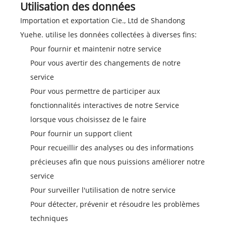
Utilisation des données
Importation et exportation Cie., Ltd de Shandong
Yuehe. utilise les données collectées à diverses fins:
Pour fournir et maintenir notre service
Pour vous avertir des changements de notre
service
Pour vous permettre de participer aux
fonctionnalités interactives de notre Service
lorsque vous choisissez de le faire
Pour fournir un support client
Pour recueillir des analyses ou des informations
précieuses afin que nous puissions améliorer notre
service
Pour surveiller l'utilisation de notre service
Pour détecter, prévenir et résoudre les problèmes
techniques