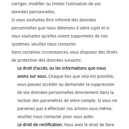
corriger, modifier ou limiter l'utilisation de vos
données personnelles.
Si vous souhaitez être informé des données
personnelles que nous détenons à votre sujet et si
vous souhaitez qu'elles soient supprimées de nos
systèmes, veuillez nous contacter.
Dans certaines circonstances, vous disposez des droits
de protection des données suivants:
Le droit d'accès, ou les informations que nous
avons sur vous.
Chaque fois que cela est possible,
vous pouvez accéder ou demander la suppression
de vos données personnelles directement dans la
section des paramètres de votre compte. Si vous ne
parvenez pas à effectuer ces actions vous-même,
veuillez nous contacter pour vous aider.
Le droit de rectification.
Vous avez le droit de faire