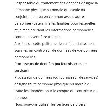
Responsable du traitement des données désigne la
personne physique ou morale qui (seule ou
conjointement ou en commun avec d'autres
personnes) détermine les finalités pour lesquelles
et la manière dont les informations personnelles
sont ou doivent être traitées.
Aux fins de cette politique de confidentialité, nous
sommes un contrôleur de données de vos données
personnelles.
Processeurs de données (ou fournisseurs de
services)
Processeur de données (ou fournisseur de services)
désigne toute personne physique ou morale qui
traite les données pour le compte du contrôleur de
données.
Nous pouvons utiliser les services de divers