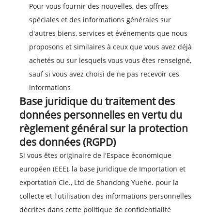
Pour vous fournir des nouvelles, des offres
spéciales et des informations générales sur
d'autres biens, services et événements que nous
proposons et similaires à ceux que vous avez déjà
achetés ou sur lesquels vous vous êtes renseigné,
sauf si vous avez choisi de ne pas recevoir ces
informations
Base juridique du traitement des
données personnelles en vertu du
règlement général sur la protection
des données (RGPD)
Si vous êtes originaire de l'Espace économique
européen (EEE), la base juridique de Importation et
exportation Cie., Ltd de Shandong Yuehe. pour la
collecte et l'utilisation des informations personnelles
décrites dans cette politique de confidentialité