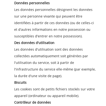
Données personnelles
Les données personnelles désignent les données
sur une personne vivante qui peuvent être
identifiées à partir de ces données (ou de celles-ci
et d'autres informations en notre possession ou
susceptibles d'entrer en notre possession).
Des données d'utilisation
Les données d'utilisation sont des données
collectées automatiquement soit générées par
l'utilisation du service, soit à partir de
l'infrastructure du service elle-même (par exemple,
la durée d'une visite de page).
Biscuits
Les cookies sont de petits fichiers stockés sur votre
appareil (ordinateur ou appareil mobile).
Contrôleur de données