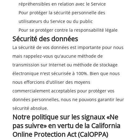
répréhensibles en relation avec le Service
Pour protéger la sécurité personnelle des
utilisateurs du Service ou du public
Pour se protéger contre la responsabilité légale
Sécurité des données
La sécurité de vos données est importante pour nous
mais rappelez-vous qu'aucune méthode de
transmission sur Internet ou méthode de stockage
électronique n'est sécurisée à 100%. Bien que nous
nous efforcions d'utiliser des moyens
commercialement acceptables pour protéger vos
données personnelles, nous ne pouvons garantir leur
sécurité absolue.
Notre politique sur les signaux «Ne
pas suivre» en vertu de la California
Online Protection Act (CalOPPA)