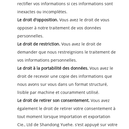
rectifier vos informations si ces informations sont
inexactes ou incomplètes.
Le droit d'opposition.
Vous avez le droit de vous
opposer à notre traitement de vos données
personnelles.
Le droit de restriction.
Vous avez le droit de
demander que nous restreignions le traitement de
vos informations personnelles.
Le droit à la portabilité des données.
Vous avez le
droit de recevoir une copie des informations que
nous avons sur vous dans un format structuré,
lisible par machine et couramment utilisé.
Le droit de retirer son consentement.
Vous avez
également le droit de retirer votre consentement à
tout moment lorsque Importation et exportation
Cie., Ltd de Shandong Yuehe. s'est appuyé sur votre