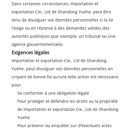
Dans certaines circonstances, Importation et
exportation Cie., Ltd de Shandong Yuehe. peut être
tenu de divulguer vos données personnelles si la loi
l'exige ou en réponse à des demandes valides des
autorités publiques (par exemple, un tribunal ou une
agence gouvernementale).
Exigences légales
Importation et exportation Cie., Ltd de Shandong
Yuehe. peut divulguer vos données personnelles en
croyant de bonne foi qu'une telle action est nécessaire
pour:
Se conformer à une obligation légale
Pour protéger et défendre les droits ou la propriété
de Importation et exportation Cie., Ltd de Shandong
Yuehe.
Pour prévenir ou enquêter sur d'éventuels actes