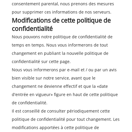
consentement parental, nous prenons des mesures
pour supprimer ces informations de nos serveurs.
Modifications de cette politique de
confidentialité
Nous pouvons notre politique de confidentialité de
temps en temps. Nous vous informerons de tout
changement en publiant la nouvelle politique de
confidentialité sur cette page.
Nous vous informerons par e-mail et / ou par un avis
bien visible sur notre service, avant que le
changement ne devienne effectif et que la «date
d'entrée en vigueur» figure en haut de cette politique
de confidentialité.
Il est conseillé de consulter périodiquement cette
politique de confidentialité pour tout changement. Les
modifications apportées à cette politique de