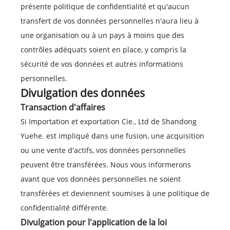
présente politique de confidentialité et qu'aucun
transfert de vos données personnelles n'aura lieu à
une organisation ou à un pays à moins que des
contrôles adéquats soient en place, y compris la
sécurité de vos données et autres informations
personnelles.
Divulgation des données
Transaction d'affaires
Si Importation et exportation Cie., Ltd de Shandong
Yuehe. est impliqué dans une fusion, une acquisition
ou une vente d'actifs, vos données personnelles
peuvent être transférées. Nous vous informerons
avant que vos données personnelles ne soient
transférées et deviennent soumises à une politique de
confidentialité différente.
Divulgation pour l'application de la loi