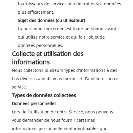
fournisseurs de services afin de traiter vos données
plus efficacement.
Sujet des données (ou utilisateur)
La personne concernée est toute personne vivante
qui utilise notre service et qui fait l'objet de
données personnelles.
Collecte et utilisation des
informations
Nous collectons plusieurs types d'informations à des
fins diverses afin de vous fournir et d'améliorer notre
service.
Types de données collectées
Données personnelles
Lors de l'utilisation de notre Service, nous pouvons
vous demander de nous fournir certaines
informations personnellement identifiables qui