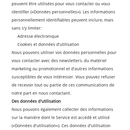
peuvent être utilisées pour vous contacter ou vous
identifier («Données personnelles»). Les informations
personnellement identifiables peuvent inclure, mais
sans s'y limiter:
Adresse électronique
Cookies et données d'utilisation
Nous pouvons utiliser vos données personnelles pour
vous contacter avec des newsletters, du matériel
marketing ou promotionnel et d'autres informations
susceptibles de vous intéresser. Vous pouvez refuser
de recevoir tout ou partie de ces communications de
notre part en nous contactant.
Des données d'utilisation
Nous pouvons également collecter des informations
sur la manière dont le Service est accédé et utilisé
(«Données d'utilisation»). Ces données d'utilisation