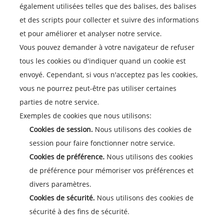
également utilisées telles que des balises, des balises
et des scripts pour collecter et suivre des informations
et pour améliorer et analyser notre service.
Vous pouvez demander à votre navigateur de refuser
tous les cookies ou d'indiquer quand un cookie est
envoyé. Cependant, si vous n'acceptez pas les cookies,
vous ne pourrez peut-être pas utiliser certaines
parties de notre service.
Exemples de cookies que nous utilisons:
Cookies de session.
Nous utilisons des cookies de
session pour faire fonctionner notre service.
Cookies de préférence.
Nous utilisons des cookies
de préférence pour mémoriser vos préférences et
divers paramètres.
Cookies de sécurité.
Nous utilisons des cookies de
sécurité à des fins de sécurité.