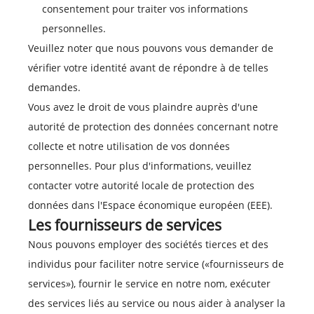
consentement pour traiter vos informations
personnelles.
Veuillez noter que nous pouvons vous demander de
vérifier votre identité avant de répondre à de telles
demandes.
Vous avez le droit de vous plaindre auprès d'une
autorité de protection des données concernant notre
collecte et notre utilisation de vos données
personnelles. Pour plus d'informations, veuillez
contacter votre autorité locale de protection des
données dans l'Espace économique européen (EEE).
Les fournisseurs de services
Nous pouvons employer des sociétés tierces et des
individus pour faciliter notre service («fournisseurs de
services»), fournir le service en notre nom, exécuter
des services liés au service ou nous aider à analyser la