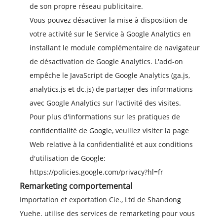
de son propre réseau publicitaire.
Vous pouvez désactiver la mise à disposition de
votre activité sur le Service à Google Analytics en
installant le module complémentaire de navigateur
de désactivation de Google Analytics. L'add-on
empêche le JavaScript de Google Analytics (ga.js,
analytics.js et dc.js) de partager des informations
avec Google Analytics sur l'activité des visites.
Pour plus d'informations sur les pratiques de
confidentialité de Google, veuillez visiter la page
Web relative à la confidentialité et aux conditions
d'utilisation de Google:
https://policies.google.com/privacy?hl=fr
Remarketing comportemental
Importation et exportation Cie., Ltd de Shandong
Yuehe. utilise des services de remarketing pour vous