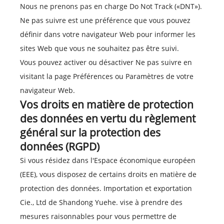
Nous ne prenons pas en charge Do Not Track («DNT»).
Ne pas suivre est une préférence que vous pouvez
définir dans votre navigateur Web pour informer les
sites Web que vous ne souhaitez pas être suivi.
Vous pouvez activer ou désactiver Ne pas suivre en
visitant la page Préférences ou Paramètres de votre
navigateur Web.
Vos droits en matière de protection
des données en vertu du règlement
général sur la protection des
données (RGPD)
Si vous résidez dans l'Espace économique européen
(EEE), vous disposez de certains droits en matière de
protection des données. Importation et exportation
Cie., Ltd de Shandong Yuehe. vise à prendre des
mesures raisonnables pour vous permettre de