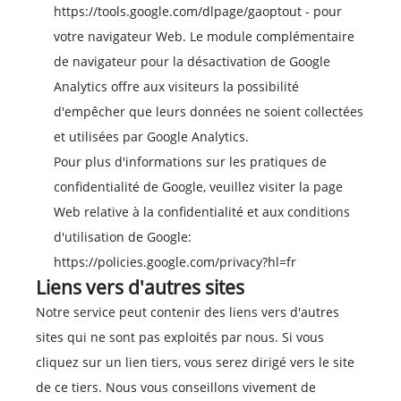
https://tools.google.com/dlpage/gaoptout
- pour
votre navigateur Web. Le module complémentaire
de navigateur pour la désactivation de Google
Analytics offre aux visiteurs la possibilité
d'empêcher que leurs données ne soient collectées
et utilisées par Google Analytics.
Pour plus d'informations sur les pratiques de
confidentialité de Google, veuillez visiter la page
Web relative à la confidentialité et aux conditions
d'utilisation de Google:
https://policies.google.com/privacy?hl=fr
Liens vers d'autres sites
Notre service peut contenir des liens vers d'autres
sites qui ne sont pas exploités par nous. Si vous
cliquez sur un lien tiers, vous serez dirigé vers le site
de ce tiers. Nous vous conseillons vivement de