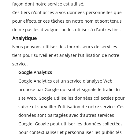
façon dont notre service est utilisé.
Ces tiers n'ont accès à vos données personnelles que
pour effectuer ces tâches en notre nom et sont tenus
de ne pas les divulguer ou les utiliser à d'autres fins.
Analytique
Nous pouvons utiliser des fournisseurs de services
tiers pour surveiller et analyser l'utilisation de notre
service.
Google Analytics
Google Analytics est un service d'analyse Web
proposé par Google qui suit et signale le trafic du
site Web. Google utilise les données collectées pour
suivre et surveiller l'utilisation de notre service. Ces
données sont partagées avec d'autres services
Google. Google peut utiliser les données collectées
pour contextualiser et personnaliser les publicités