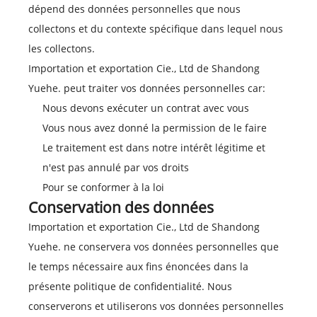
dépend des données personnelles que nous
collectons et du contexte spécifique dans lequel nous
les collectons.
Importation et exportation Cie., Ltd de Shandong
Yuehe. peut traiter vos données personnelles car:
Nous devons exécuter un contrat avec vous
Vous nous avez donné la permission de le faire
Le traitement est dans notre intérêt légitime et
n'est pas annulé par vos droits
Pour se conformer à la loi
Conservation des données
Importation et exportation Cie., Ltd de Shandong
Yuehe. ne conservera vos données personnelles que
le temps nécessaire aux fins énoncées dans la
présente politique de confidentialité. Nous
conserverons et utiliserons vos données personnelles