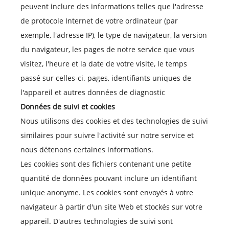
peuvent inclure des informations telles que l'adresse
de protocole Internet de votre ordinateur (par
exemple, l'adresse IP), le type de navigateur, la version
du navigateur, les pages de notre service que vous
visitez, l'heure et la date de votre visite, le temps
passé sur celles-ci. pages, identifiants uniques de
l'appareil et autres données de diagnostic
Données de suivi et cookies
Nous utilisons des cookies et des technologies de suivi
similaires pour suivre l'activité sur notre service et
nous détenons certaines informations.
Les cookies sont des fichiers contenant une petite
quantité de données pouvant inclure un identifiant
unique anonyme. Les cookies sont envoyés à votre
navigateur à partir d'un site Web et stockés sur votre
appareil. D'autres technologies de suivi sont