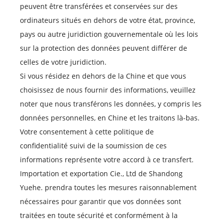
peuvent être transférées et conservées sur des
ordinateurs situés en dehors de votre état, province,
pays ou autre juridiction gouvernementale où les lois
sur la protection des données peuvent différer de
celles de votre juridiction.
Si vous résidez en dehors de la Chine et que vous
choisissez de nous fournir des informations, veuillez
noter que nous transférons les données, y compris les
données personnelles, en Chine et les traitons là-bas.
Votre consentement à cette politique de
confidentialité suivi de la soumission de ces
informations représente votre accord à ce transfert.
Importation et exportation Cie., Ltd de Shandong
Yuehe. prendra toutes les mesures raisonnablement
nécessaires pour garantir que vos données sont
traitées en toute sécurité et conformément à la