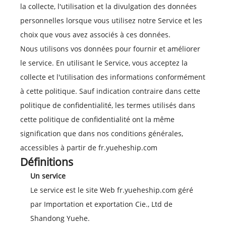
la collecte, l'utilisation et la divulgation des données
personnelles lorsque vous utilisez notre Service et les
choix que vous avez associés à ces données.
Nous utilisons vos données pour fournir et améliorer
le service. En utilisant le Service, vous acceptez la
collecte et l'utilisation des informations conformément
à cette politique. Sauf indication contraire dans cette
politique de confidentialité, les termes utilisés dans
cette politique de confidentialité ont la même
signification que dans nos conditions générales,
accessibles à partir de fr.yueheship.com
Définitions
Un service
Le service est le site Web fr.yueheship.com géré
par Importation et exportation Cie., Ltd de
Shandong Yuehe.