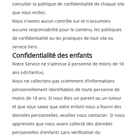
consulter la politique de confidentialité de chaque site
que vous visitez.
Nous n'avons aucun contrôle sur et n'assumons
aucune responsabilité pour le contenu, les politiques
de confidentialité ou les pratiques de tout site ou
service tiers.
Confidentialité des enfants
Notre Service ne s'adresse à personne de moins de 18
ans («Enfants»).
Nous ne collectons pas sciemment d'informations
personnellement identifiables de toute personne de
moins de 18 ans. Si vous êtes un parent ou un tuteur
et que vous savez que votre enfant nous a fourni des
données personnelles, veuillez nous contacter. Si nous
apprenons que nous avons collecté des données
personnelles d'enfants sans vérification du