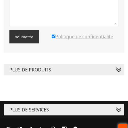
Politique de confidentialité
soumettre
PLUS DE PRODUITS
PLUS DE SERVICES