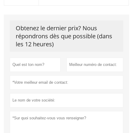
Obtenez le dernier prix? Nous
répondrons dès que possible (dans
les 12 heures)