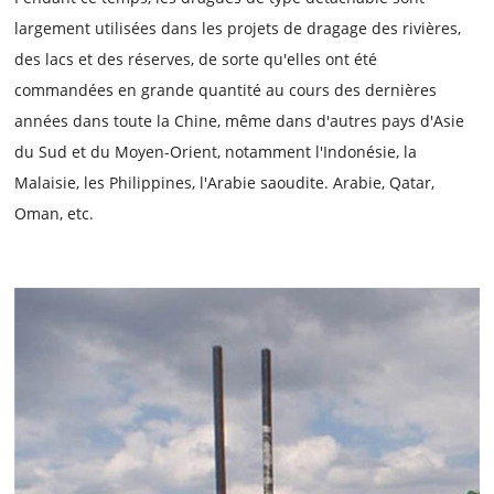
largement utilisées dans les projets de dragage des rivières,
des lacs et des réserves, de sorte qu'elles ont été
commandées en grande quantité au cours des dernières
années dans toute la Chine, même dans d'autres pays d'Asie
du Sud et du Moyen-Orient, notamment l'Indonésie, la
Malaisie, les Philippines, l'Arabie saoudite. Arabie, Qatar,
Oman, etc.