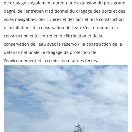
de dragage a également obtenu une extension du plus grand
degré, de l'entretien traditionnel du dragage des ports et des
voies navigables, des rivières et des lacs et le la construction
d'installations de conservation de l'eau, s'est étendue à la
construction et à l'entretien de l'irrigation et de la
conservation de l'eau avec le réservoir, la construction de la
défense nationale, le dragage de protection de
l'environnement et la remise en état des terres.