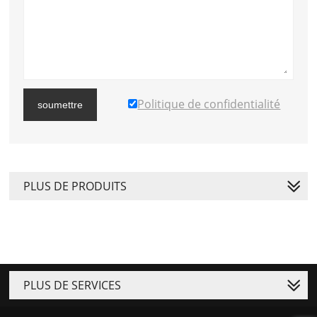
Politique de confidentialité
soumettre
PLUS DE PRODUITS
PLUS DE SERVICES