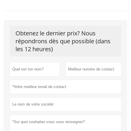
Obtenez le dernier prix? Nous
répondrons dès que possible (dans
les 12 heures)