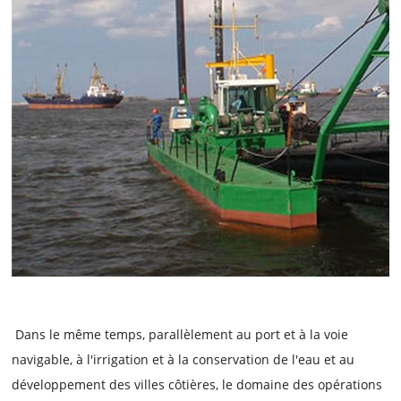
Dans le même temps, parallèlement au port et à la voie
navigable, à l'irrigation et à la conservation de l'eau et au
développement des villes côtières, le domaine des opérations