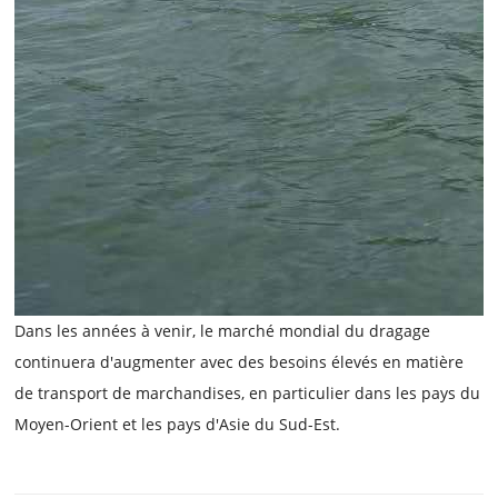
Dans les années à venir, le marché mondial du dragage
continuera d'augmenter avec des besoins élevés en matière
de transport de marchandises, en particulier dans les pays du
Moyen-Orient et les pays d'Asie du Sud-Est.