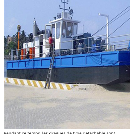
Pendant ce temps, les dragues de type détachable sont