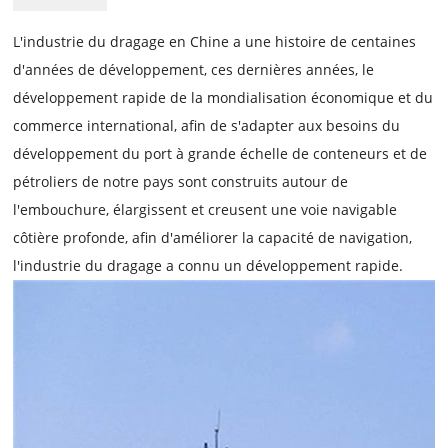
L'industrie du dragage en Chine a une histoire de centaines
d'années de développement, ces dernières années, le
développement rapide de la mondialisation économique et du
commerce international, afin de s'adapter aux besoins du
développement du port à grande échelle de conteneurs et de
pétroliers de notre pays sont construits autour de
l'embouchure, élargissent et creusent une voie navigable
côtière profonde, afin d'améliorer la capacité de navigation,
l'industrie du dragage a connu un développement rapide.