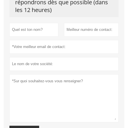
répondrons dès que possible (dans
les 12 heures)